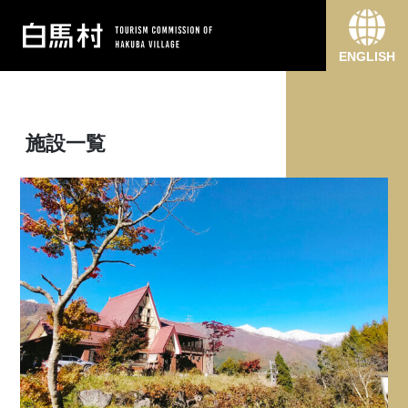
ENGLISH
施設一覧