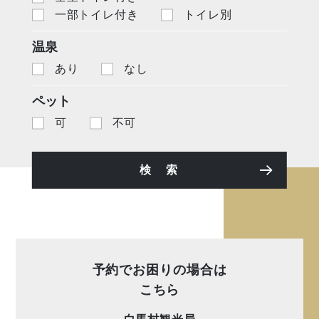
一部トイレ付き
トイレ別
温泉
あり
なし
ペット
可
不可
検 索
予約でお困りの場合は
こちら