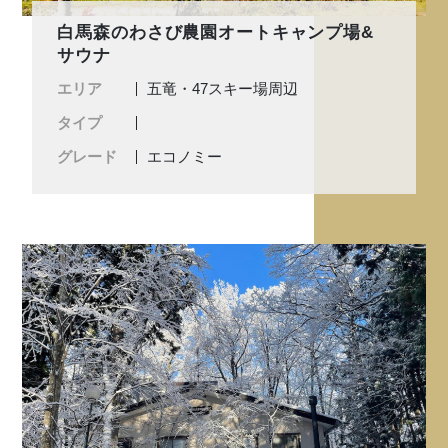
白馬森のわさび農園オートキャンプ場&
サウナ
エリア
五竜・47スキー場周辺
タイプ
グレード
エコノミー