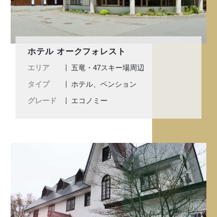
ホテル オークフォレスト
エリア
五竜・47スキー場周辺
タイプ
ホテル、ペンション
グレード
エコノミー