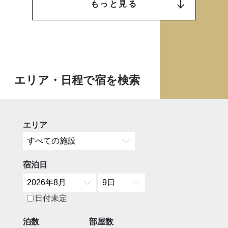
もっと見る
エリア・日程で宿を検索
エリア
宿泊日
日付未定
泊数
部屋数