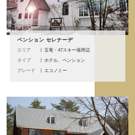
ペンション セレナーデ
エリア
五竜・47スキー場周辺
タイプ
ホテル、ペンション
グレード
エコノミー