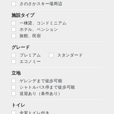
さのさかスキー場周辺
施設タイプ
一棟貸、コンドミニアム
ホテル、ペンション
旅館、民宿
グレード
プレミアム
スタンダード
エコノミー
立地
ゲレンデまで徒歩可能
シャトルバス停まで徒歩可能
送迎あり（条件あり）
トイレ
全室トイレ付き