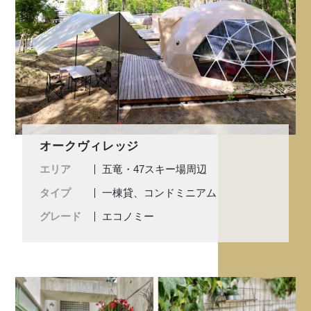
オークヴィレッジ
エリア
五竜・47スキー場周辺
タイプ
一棟貸、コンドミニアム
グレード
エコノミー