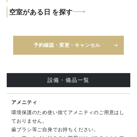
空室がある日
を探す
予約確認・変更・キャンセル
設備・備品一覧
アメニティ
環境保護のため使い捨てアメニティのご用意はし
ておりません。
歯ブラシ等ご自身でお持ちください。