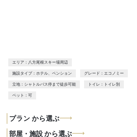
エリア：八方尾根スキー場周辺
施設タイプ：ホテル、ペンション
グレード：エコノミー
立地：シャトルバス停まで徒歩可能
トイレ：トイレ別
ペット：可
プラン
から選ぶ
部屋・施設
から選ぶ