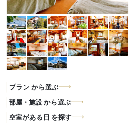
プラン
から選ぶ
部屋・施設
から選ぶ
空室がある日
を探す