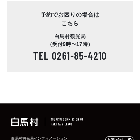
予約でお困りの場合は
こちら
白馬村観光局
（受付9時〜17時）
TEL
0261-85-4210
白馬村観光局インフォメーション
お問い合せ