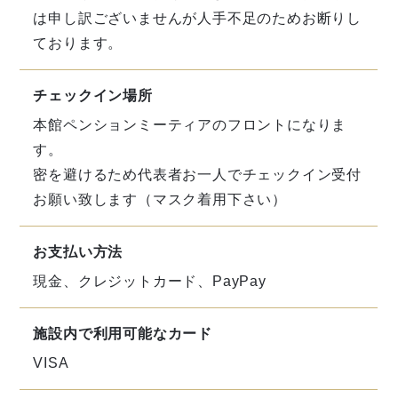
は申し訳ございませんが人手不足のためお断りし
ております。
チェックイン場所
本館ペンションミーティアのフロントになりま
す。
密を避けるため代表者お一人でチェックイン受付
お願い致します（マスク着用下さい）
お支払い方法
現金、クレジットカード、PayPay
施設内で利用可能なカード
VISA