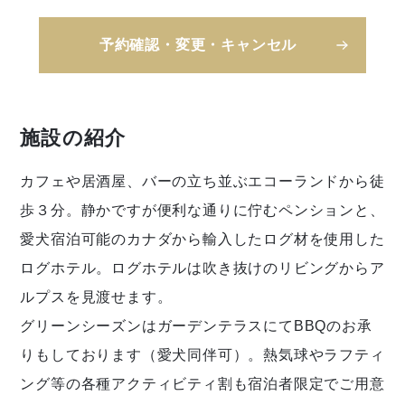
予約確認・変更・キャンセル
施設の紹介
カフェや居酒屋、バーの立ち並ぶエコーランドから徒
歩３分。静かですが便利な通りに佇むペンションと、
愛犬宿泊可能のカナダから輸入したログ材を使用した
ログホテル。ログホテルは吹き抜けのリビングからア
ルプスを見渡せます。
グリーンシーズンはガーデンテラスにてBBQのお承
りもしております（愛犬同伴可）。熱気球やラフティ
ング等の各種アクティビティ割も宿泊者限定でご用意