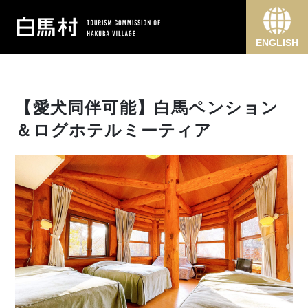
ENGLISH
【愛犬同伴可能】白馬ペンション
＆ログホテルミーティア