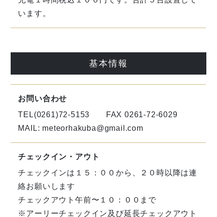
います。
基本情報
お問い合わせ
TEL(0261)72-5153 FAX 0261-72-6029
MAIL:
meteorhakuba@gmail.com
チェックイン・アウト
チェックインは１５：００から、２０時以降は連
絡お願いします
チェックアウト午前〜１０：００まで
※アーリーチェックイン及び延長チェックアウト