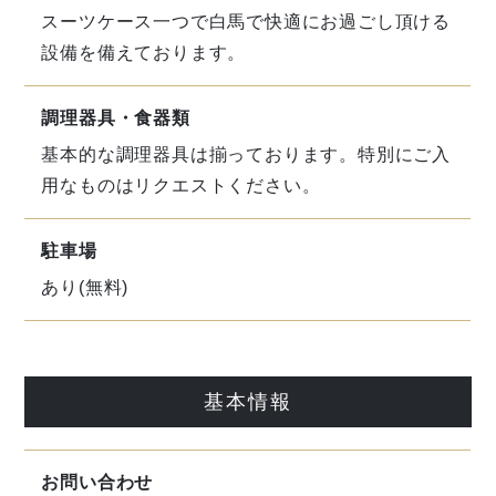
スーツケース一つで白馬で快適にお過ごし頂ける
設備を備えております。
調理器具・食器類
基本的な調理器具は揃っております。特別にご入
用なものはリクエストください。
駐車場
あり(無料)
基本情報
お問い合わせ