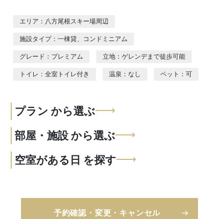
エリア：八方尾根スキー場周辺
施設タイプ：一棟貸、コンドミニアム
グレード：プレミアム
立地：ゲレンデまで徒歩可能
トイレ：全室トイレ付き
温泉：なし
ペット：可
プラン
から選ぶ
部屋・施設
から選ぶ
空室がある日
を探す
予約確認・変更・キャンセル