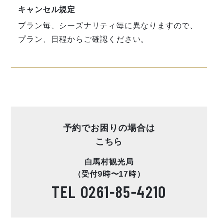
キャンセル規定
プラン毎、シーズナリティ毎に異なりますので、
プラン、日程からご確認ください。
予約でお困りの場合は
こちら
白馬村観光局
（受付9時〜17時）
TEL
0261-85-4210