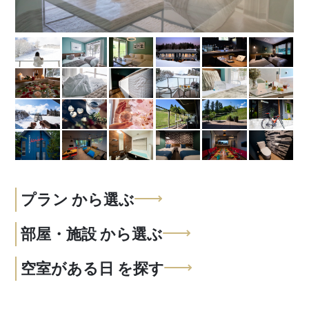
プラン
から選ぶ
部屋・施設
から選ぶ
空室がある日
を探す