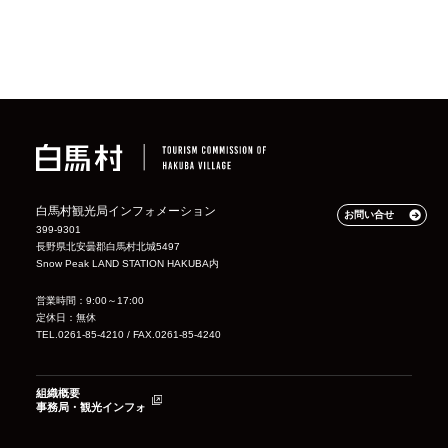
白馬村観光局インフォメーション
お問い合せ
399-9301
長野県北安曇郡白馬村北城5497
Snow Peak LAND STATION HAKUBA内
営業時間：9:00～17:00
定休日：無休
TEL.0261-85-4210 / FAX.0261-85-4240
組織概要
事務局・観光インフォ