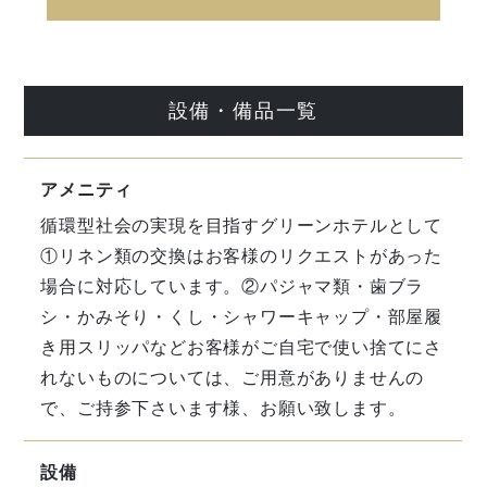
設備・備品一覧
アメニティ
循環型社会の実現を目指すグリーンホテルとして
①リネン類の交換はお客様のリクエストがあった
場合に対応しています。②パジャマ類・歯ブラ
シ・かみそり・くし・シャワーキャップ・部屋履
き用スリッパなどお客様がご自宅で使い捨てにさ
れないものについては、ご用意がありませんの
で、ご持参下さいます様、お願い致します。
設備