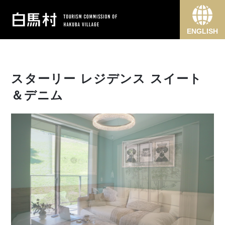
ENGLISH
スターリー レジデンス スイート
＆デニム