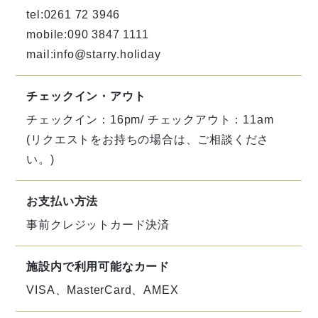
tel:0261 72 3946
mobile:090 3847 1111
mail:
info@starry.holiday
チェックイン・アウト
チェックイン：16pm/ チェックアウト：11am
(リクエストをお持ちの場合は、ご相談くださ
い。)
お支払い方法
事前クレジットカード決済
施設内で利用可能なカード
VISA、MasterCard、AMEX