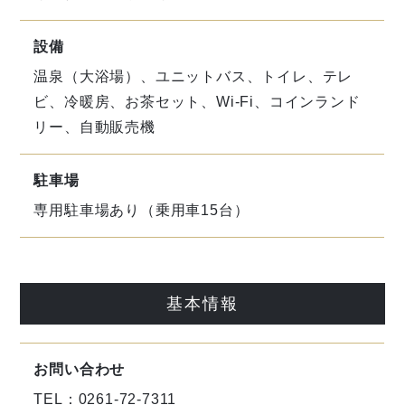
設備
温泉（大浴場）、ユニットバス、トイレ、テレ
ビ、冷暖房、お茶セット、Wi-Fi、コインランド
リー、自動販売機
駐車場
専用駐車場あり（乗用車15台）
基本情報
お問い合わせ
TEL：0261-72-7311