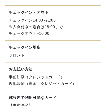
チェックイン・アウト
チェックイン14:00~21:00
※夕食付きの場合は18:00まで
チェックアウト~10:00
チェックイン場所
フロント
お支払い方法
事前決済（クレジットカード）
現地決済（現金、クレジットカード）
施設内で利用可能なカード
【事前決済】