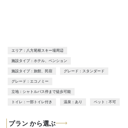
エリア：八方尾根スキー場周辺
施設タイプ：ホテル、ペンション
施設タイプ：旅館、民宿
グレード：スタンダード
グレード：エコノミー
立地：シャトルバス停まで徒歩可能
トイレ：一部トイレ付き
温泉：あり
ペット：不可
プラン
から選ぶ