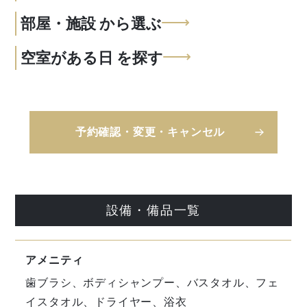
部屋・施設
から選ぶ
空室がある日
を探す
予約確認・変更・キャンセル
設備・備品一覧
アメニティ
歯ブラシ、ボディシャンプー、バスタオル、フェ
イスタオル、ドライヤー、浴衣