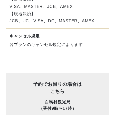
VISA、MASTER、JCB、AMEX
【現地決済】
JCB、UC、VISA、DC、MASTER、AMEX
キャンセル規定
各プランのキャンセル規定によります
予約でお困りの場合は
こちら
白馬村観光局
（受付9時〜17時）