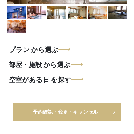
プラン
から選ぶ
部屋・施設
から選ぶ
空室がある日
を探す
予約確認・変更・キャンセル