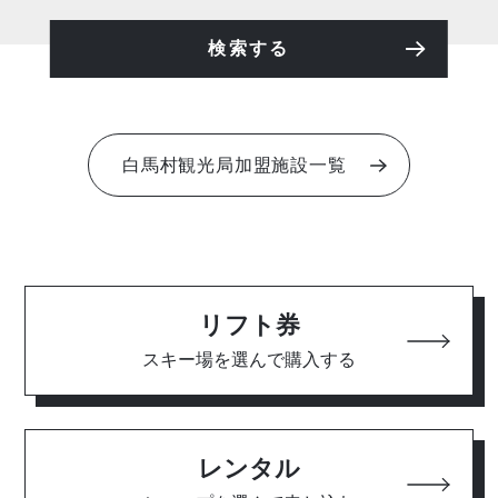
検索する
白馬村観光局加盟施設一覧
リフト券
スキー場を選んで購入する
レンタル