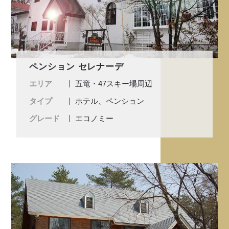
ペンション セレナーデ
エリア
五竜・47スキー場周辺
タイプ
ホテル、ペンション
グレード
エコノミー