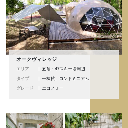
オークヴィレッジ
エリア
五竜・47スキー場周辺
タイプ
一棟貸、コンドミニアム
グレード
エコノミー