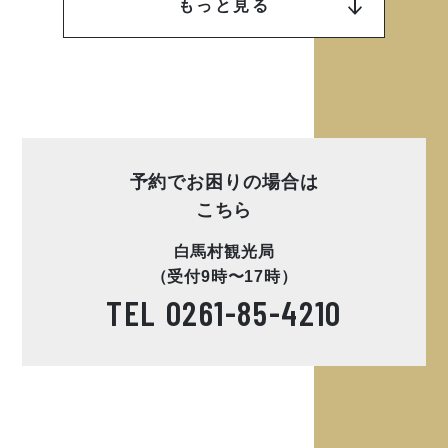
もっと見る
予約でお困りの場合は
こちら
白馬村観光局
（受付9時〜17時）
TEL
0261-85-4210