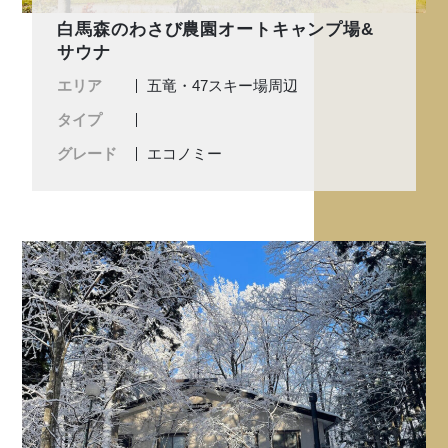
白馬森のわさび農園オートキャンプ場&
サウナ
エリア
五竜・47スキー場周辺
タイプ
グレード
エコノミー