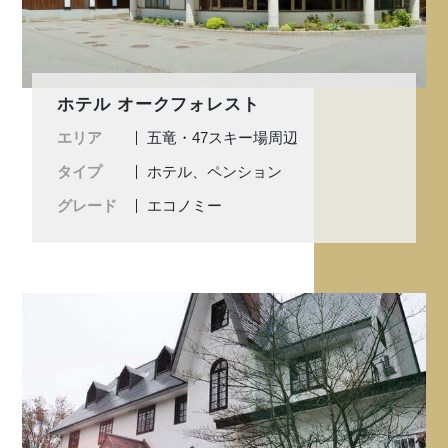
ホテル オークフォレスト
エリア
五竜・47スキー場周辺
タイプ
ホテル、ペンション
グレード
エコノミー