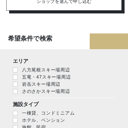
ショップを選んで申し込む
希望条件で検索
エリア
八方尾根スキー場周辺
五竜・47スキー場周辺
岩岳スキー場周辺
さのさかスキー場周辺
施設タイプ
一棟貸、コンドミニアム
ホテル、ペンション
旅館、民宿