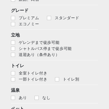
グレード
プレミアム
スタンダード
エコノミー
立地
ゲレンデまで徒歩可能
シャトルバス停まで徒歩可能
送迎あり（条件あり）
トイレ
全室トイレ付き
一部トイレ付き
トイレ別
温泉
あり
なし
ペット