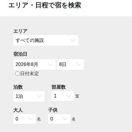
エリア・日程で宿を検索
エリア
宿泊日
日付未定
泊数
部屋数
室
大人
子供
名
名